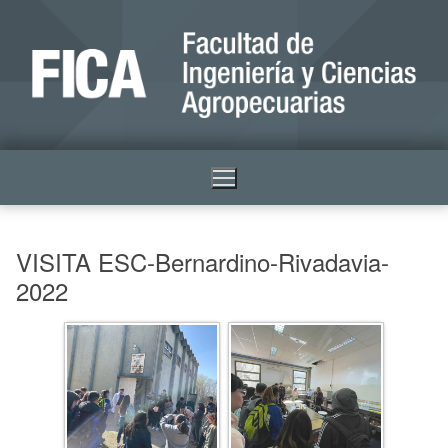
VISITA ESC-Bernardino-Rivadavia-
2022