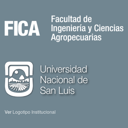
Ver
Logotipo Institucional