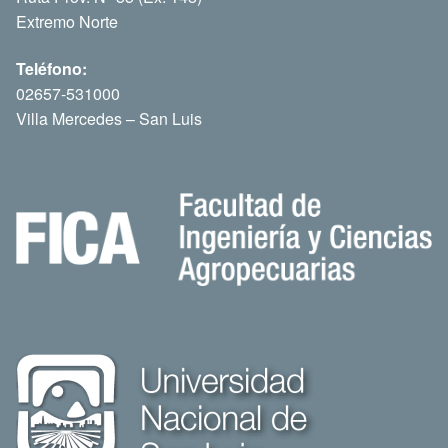
Extremo Norte
Teléfono:
02657-531000
Villa Mercedes – San Luis