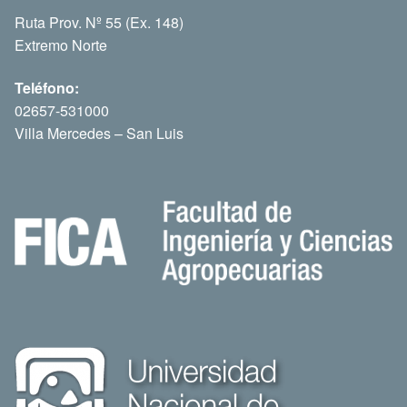
Ruta Prov. Nº 55 (Ex. 148)
Extremo Norte
Teléfono:
02657-531000
Villa Mercedes – San Luis