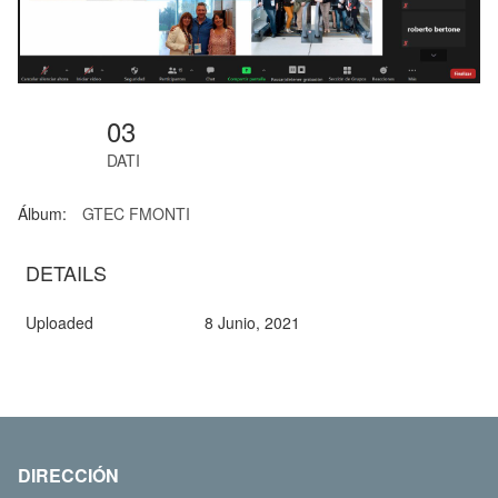
03
DATI
Álbum:
GTEC FMONTI
DETAILS
Uploaded
8 Junio, 2021
DIRECCIÓN