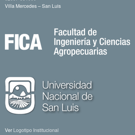
Villa Mercedes – San Luis
Ver
Logotipo Institucional