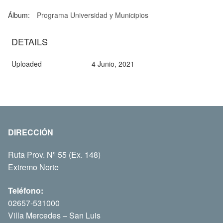
Álbum:
Programa Universidad y Municipios
DETAILS
Uploaded
4 Junio, 2021
DIRECCIÓN
Ruta Prov. Nº 55 (Ex. 148)
Extremo Norte
Teléfono:
02657-531000
Villa Mercedes – San Luis