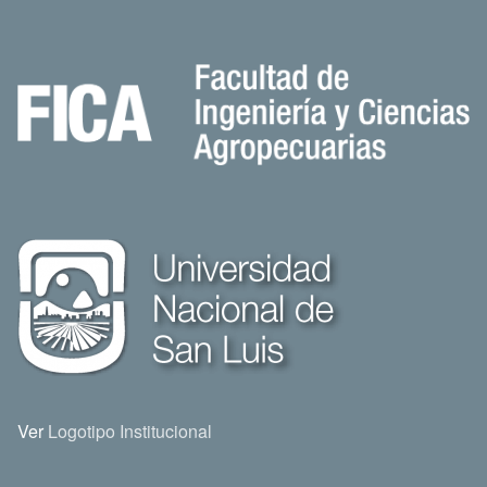
Ver
Logotipo Institucional