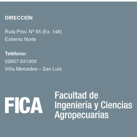
DIRECCIÓN
Ruta Prov. Nº 55 (Ex. 148)
Extremo Norte
Teléfono:
02657-531000
Villa Mercedes – San Luis