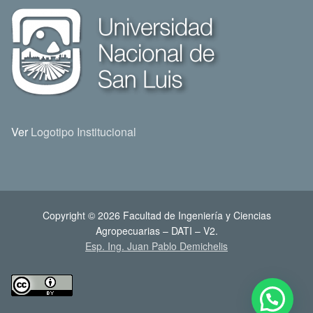
Ver
Logotipo Institucional
Copyright © 2026 Facultad de Ingeniería y Ciencias
Agropecuarias – DATI – V2.
Esp. Ing. Juan Pablo Demichelis