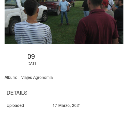
09
DATI
Álbum:
Viajes Agronomia
DETAILS
Uploaded
17 Marzo, 2021