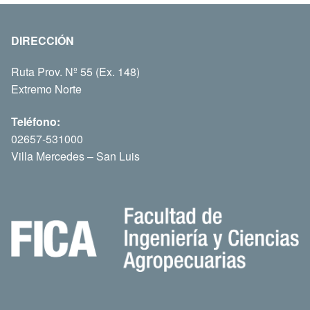
DIRECCIÓN
Ruta Prov. Nº 55 (Ex. 148)
Extremo Norte
Teléfono:
02657-531000
Villa Mercedes – San Luis