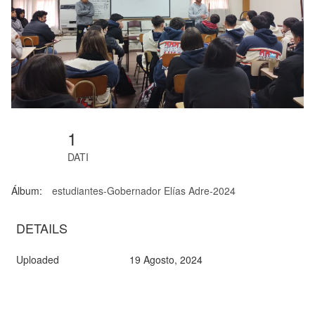
1
DATI
Álbum:
estudiantes-Gobernador Elías Adre-2024
DETAILS
Uploaded
19 Agosto, 2024