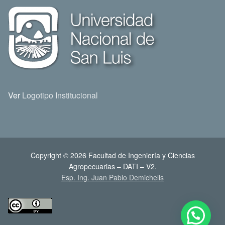
Ver
Logotipo Institucional
Copyright © 2026 Facultad de Ingeniería y Ciencias
Agropecuarias – DATI – V2.
Esp. Ing. Juan Pablo Demichelis