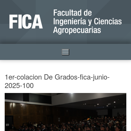
1er-colacion De Grados-fica-junio-
2025-100