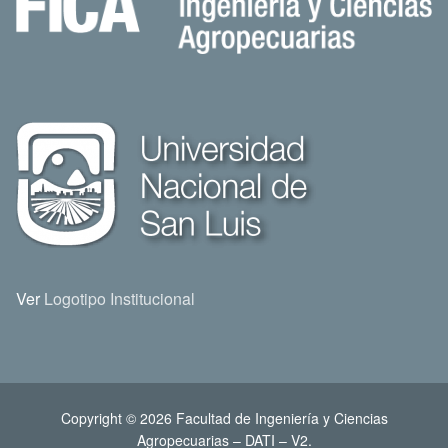
Ver
Logotipo Institucional
Copyright © 2026 Facultad de Ingeniería y Ciencias
Agropecuarias – DATI – V2.