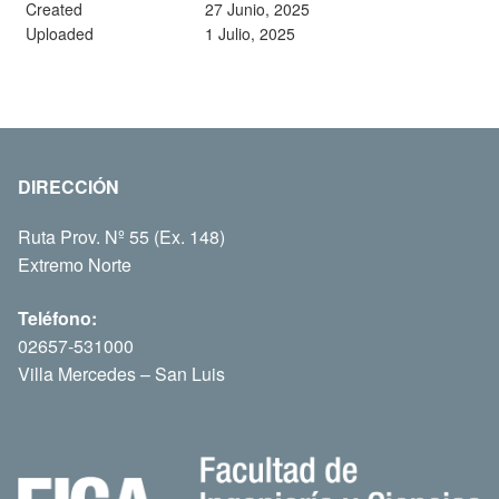
Created
27 Junio, 2025
Uploaded
1 Julio, 2025
DIRECCIÓN
Ruta Prov. Nº 55 (Ex. 148)
Extremo Norte
Teléfono:
02657-531000
Villa Mercedes – San Luis