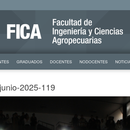
NTES
GRADUADOS
DOCENTES
NODOCENTES
NOTICI
-junio-2025-119