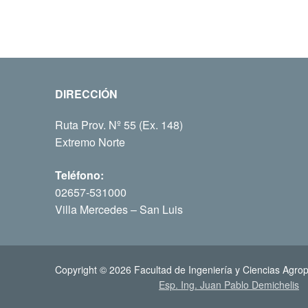
DIRECCIÓN
Ruta Prov. Nº 55 (Ex. 148)
Extremo Norte
Teléfono:
02657-531000
Villa Mercedes – San Luis
Copyright © 2026 Facultad de Ingeniería y Ciencias Agrop
Esp. Ing. Juan Pablo Demichelis