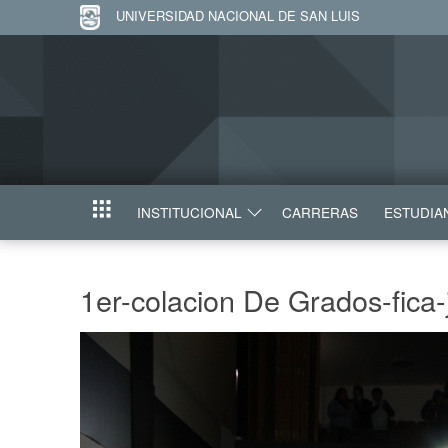
UNIVERSIDAD NACIONAL DE SAN LUIS
INSTITUCIONAL
CARRERAS
ESTUDIA
INICIO
1er-colacion De Grados-fica