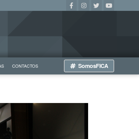
SomosFICA
AS
CONTACTOS