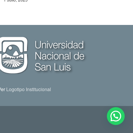
Ver
Logotipo Institucional