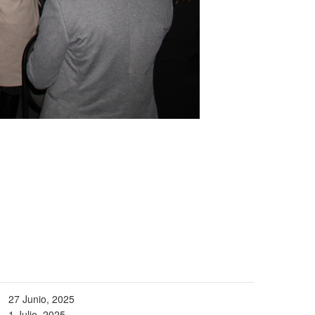
27 Junio, 2025
1 Julio, 2025