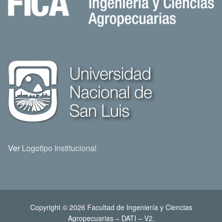
Ver
Logotipo Institucional
Copyright © 2026 Facultad de Ingeniería y Ciencias
Agropecuarias – DATI – V2.