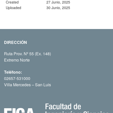
Created
27 Junio, 2025
Uploaded
30 Junio, 2025
DIRECCIÓN
Ruta Prov. Nº 55 (Ex. 148)
Extremo Norte
Teléfono:
02657-531000
Villa Mercedes – San Luis