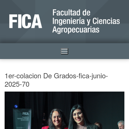
1er-colacion De Grados-fica-junio-
2025-70