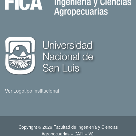
Ver
Logotipo Institucional
Copyright © 2026 Facultad de Ingeniería y Ciencias
Agropecuarias – DATI – V2.