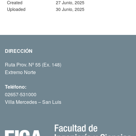
Created
27 Junio, 2025
Uploaded
30 Junio, 2025
DIRECCIÓN
Ruta Prov. Nº 55 (Ex. 148)
Extremo Norte
Teléfono:
02657-531000
Villa Mercedes – San Luis