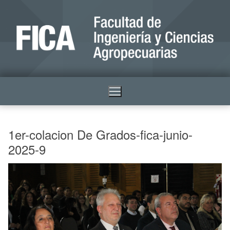
1er-colacion De Grados-fica-junio-
2025-9