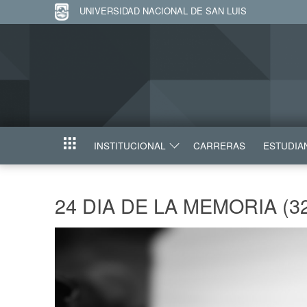
UNIVERSIDAD NACIONAL DE SAN LUIS
INSTITUCIONAL
CARRERAS
ESTUDIA
INICIO
24 DIA DE LA MEMORIA (3