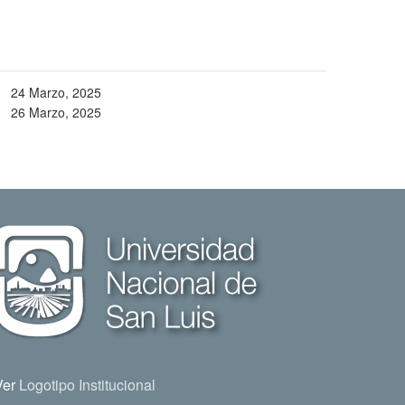
24 Marzo, 2025
26 Marzo, 2025
Ver
Logotipo Institucional