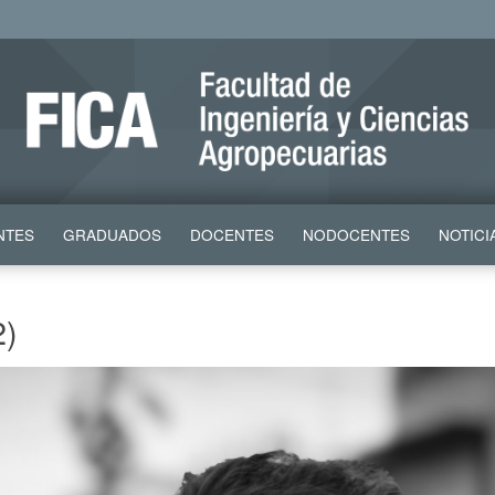
NTES
GRADUADOS
DOCENTES
NODOCENTES
NOTICI
2)