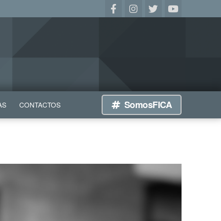
SomosFICA
AS
CONTACTOS