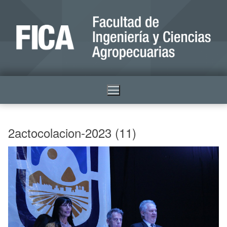
2actocolacion-2023 (11)