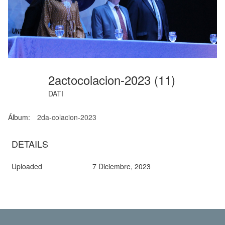
2actocolacion-2023 (11)
DATI
Álbum:
2da-colacion-2023
DETAILS
Uploaded
7 Diciembre, 2023