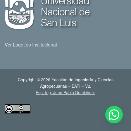
Ver
Logotipo Institucional
Copyright © 2026 Facultad de Ingeniería y Ciencias
Agropecuarias – DATI – V2.
Esp. Ing. Juan Pablo Demichelis