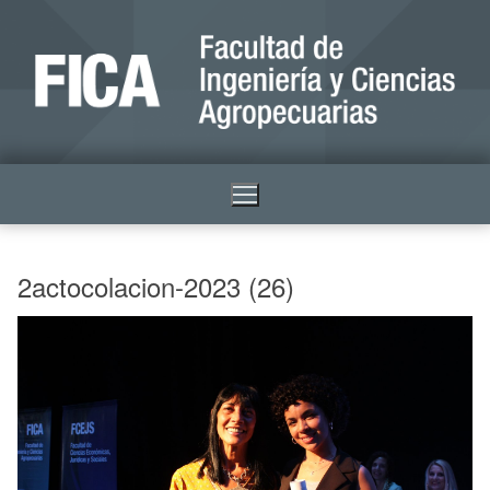
2actocolacion-2023 (26)