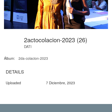
2actocolacion-2023 (26)
DATI
Álbum:
2da-colacion-2023
DETAILS
Uploaded
7 Diciembre, 2023