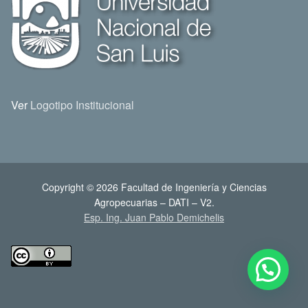
Ver
Logotipo Institucional
Copyright © 2026 Facultad de Ingeniería y Ciencias
Agropecuarias – DATI – V2.
Esp. Ing. Juan Pablo Demichelis