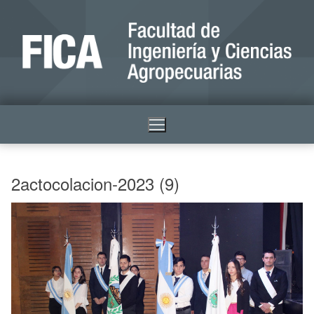
2actocolacion-2023 (9)