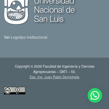
Ver
Logotipo Institucional
Copyright © 2026 Facultad de Ingeniería y Ciencias
Agropecuarias – DATI – V2.
Esp. Ing. Juan Pablo Demichelis