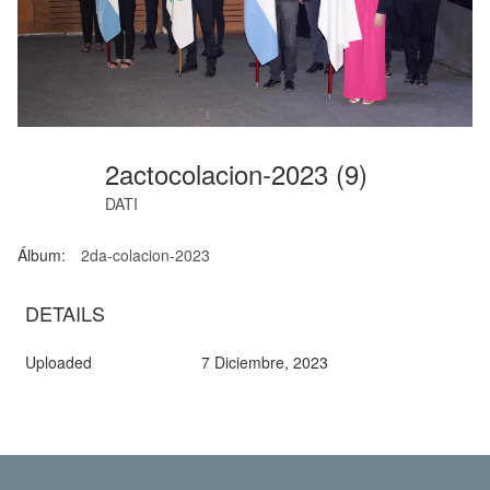
2actocolacion-2023 (9)
DATI
Álbum:
2da-colacion-2023
DETAILS
Uploaded
7 Diciembre, 2023