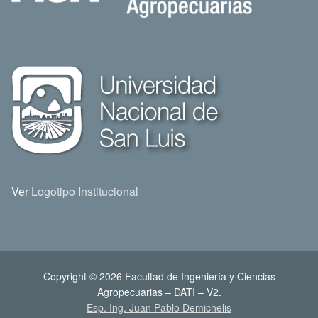
Ver
Logotipo Institucional
Copyright © 2026 Facultad de Ingeniería y Ciencias
Agropecuarias – DATI – V2.
Esp. Ing. Juan Pablo Demichelis