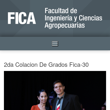
2da Colacion De Grados Fica-30