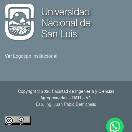
Ver
Logotipo Institucional
Copyright © 2026 Facultad de Ingeniería y Ciencias
Agropecuarias – DATI – V2.
Esp. Ing. Juan Pablo Demichelis