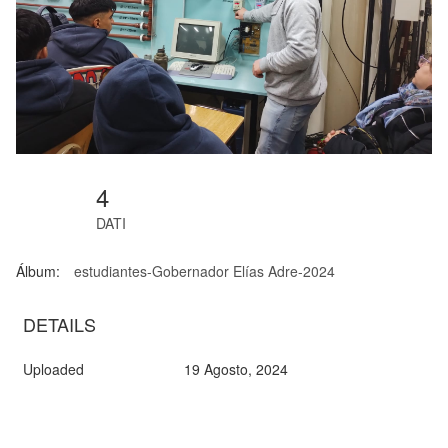
4
DATI
Álbum:
estudiantes-Gobernador Elías Adre-2024
DETAILS
Uploaded
19 Agosto, 2024