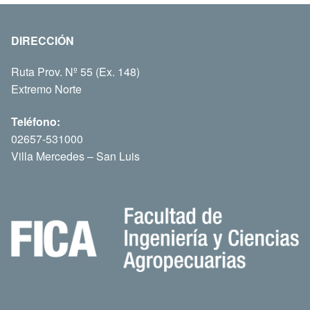
DIRECCIÓN
Ruta Prov. Nº 55 (Ex. 148)
Extremo Norte
Teléfono:
02657-531000
Villa Mercedes – San Luis