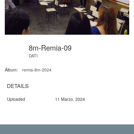
8m-Remia-09
DATI
Álbum:
remia-8m-2024
DETAILS
Uploaded
11 Marzo, 2024