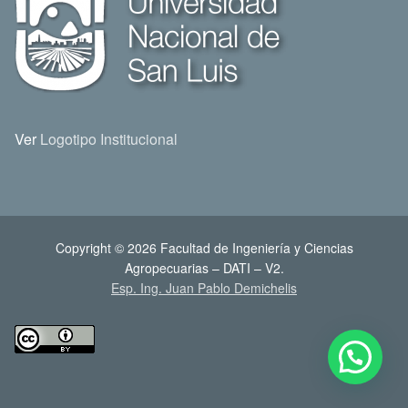
Ver
Logotipo Institucional
Copyright © 2026 Facultad de Ingeniería y Ciencias
Agropecuarias – DATI – V2.
Esp. Ing. Juan Pablo Demichelis