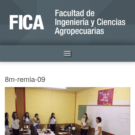
8m-remia-09