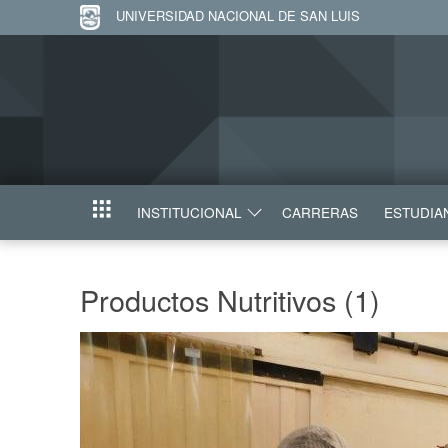
UNIVERSIDAD NACIONAL DE SAN LUIS
INSTITUCIONAL
CARRERAS
ESTUDIA
INICIO
Productos Nutritivos (1)