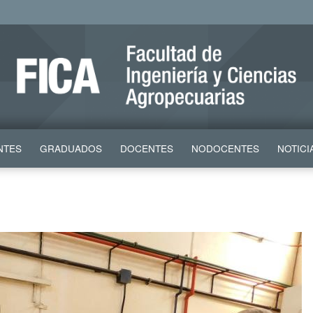
NTES
GRADUADOS
DOCENTES
NODOCENTES
NOTICI