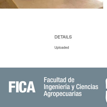
DETAILS
Uploaded