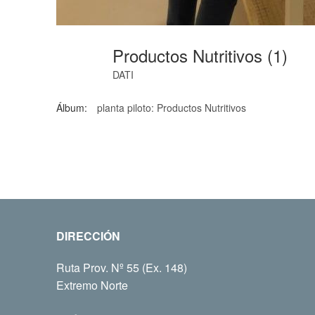
Productos Nutritivos (1)
DATI
Álbum:
planta piloto: Productos Nutritivos
DIRECCIÓN
Ruta Prov. Nº 55 (Ex. 148)
Extremo Norte