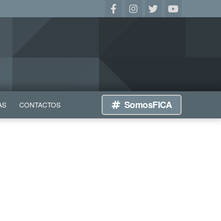
SomosFICA
AS
CONTACTOS