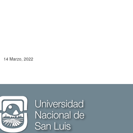
14 Marzo, 2022