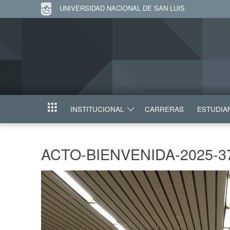
UNIVERSIDAD NACIONAL DE SAN LUIS
INSTITUCIONAL
CARRERAS
ESTUDIA
INICIO
ACTO-BIENVENIDA-2025-3