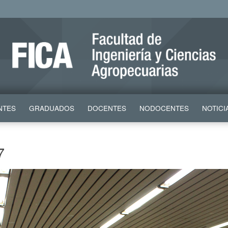
NTES
GRADUADOS
DOCENTES
NODOCENTES
NOTICI
7