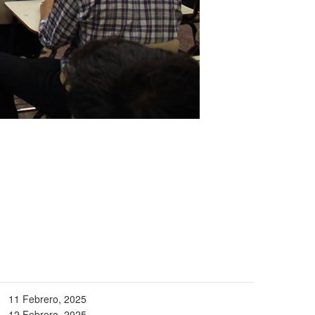
11 Febrero, 2025
12 Febrero, 2025