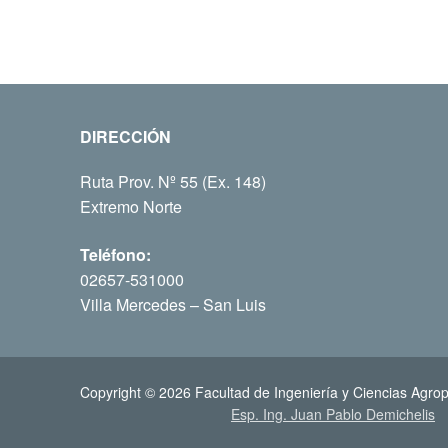
DIRECCIÓN
Ruta Prov. Nº 55 (Ex. 148)
Extremo Norte
Teléfono:
02657-531000
Villa Mercedes – San Luis
Copyright © 2026 Facultad de Ingeniería y Ciencias Agrop
Esp. Ing. Juan Pablo Demichelis