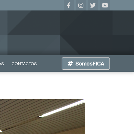
SomosFICA
AS
CONTACTOS