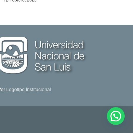
Ver
Logotipo Institucional