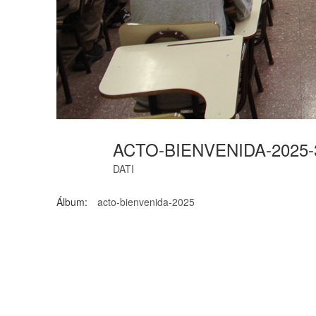
ACTO-BIENVENIDA-2025
DATI
Álbum:
acto-bienvenida-2025