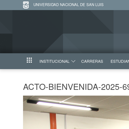
UNIVERSIDAD NACIONAL DE SAN LUIS
INSTITUCIONAL
CARRERAS
ESTUDIA
INICIO
ACTO-BIENVENIDA-2025-6