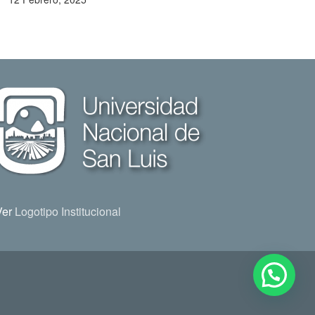
Ver
Logotipo Institucional