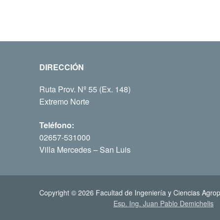
DIRECCIÓN
Ruta Prov. Nº 55 (Ex. 148)
Extremo Norte
Teléfono:
02657-531000
Villa Mercedes – San Luis
Copyright © 2026 Facultad de Ingeniería y Ciencias Agrop
Esp. Ing. Juan Pablo Demichelis