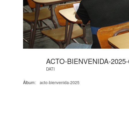
ACTO-BIENVENIDA-2025
DATI
Álbum:
acto-bienvenida-2025