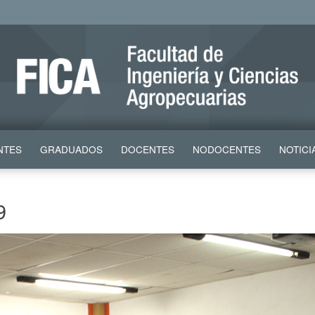
NTES
GRADUADOS
DOCENTES
NODOCENTES
NOTICI
9