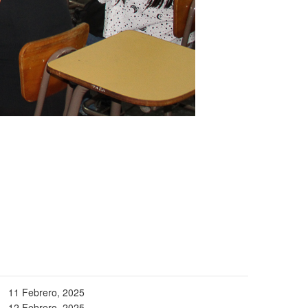
11 Febrero, 2025
12 Febrero, 2025