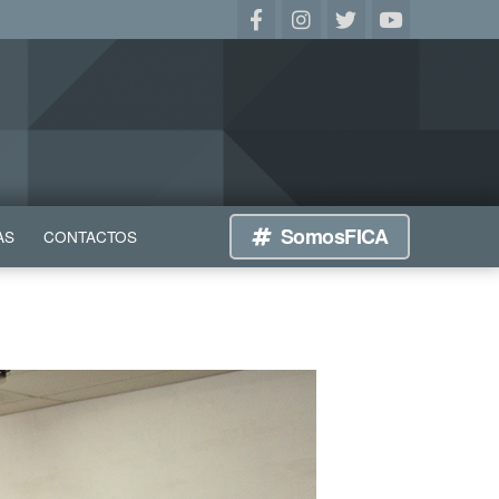
SomosFICA
AS
CONTACTOS