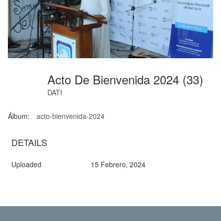
Acto De Bienvenida 2024 (33)
DATI
Álbum:
acto-bienvenida-2024
DETAILS
Uploaded
15 Febrero, 2024