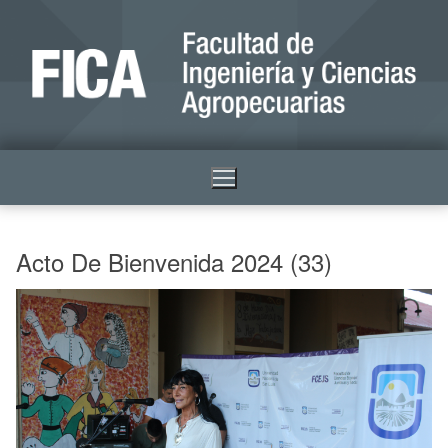
Acto De Bienvenida 2024 (33)