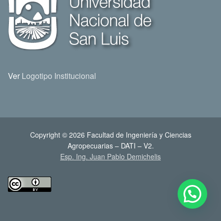
Ver
Logotipo Institucional
Copyright © 2026 Facultad de Ingeniería y Ciencias
Agropecuarias – DATI – V2.
Esp. Ing. Juan Pablo Demichelis