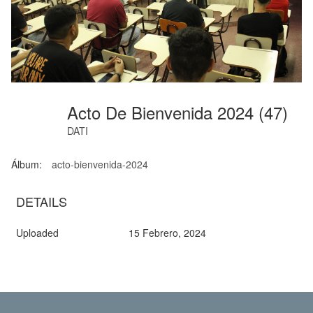
Acto De Bienvenida 2024 (47)
DATI
Álbum:
acto-bienvenida-2024
DETAILS
Uploaded
15 Febrero, 2024