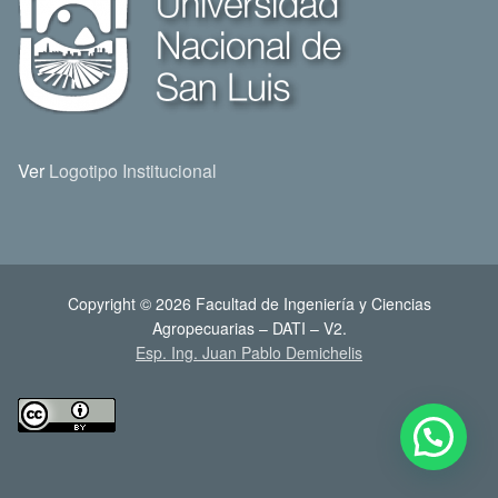
Ver
Logotipo Institucional
Copyright © 2026 Facultad de Ingeniería y Ciencias
Agropecuarias – DATI – V2.
Esp. Ing. Juan Pablo Demichelis