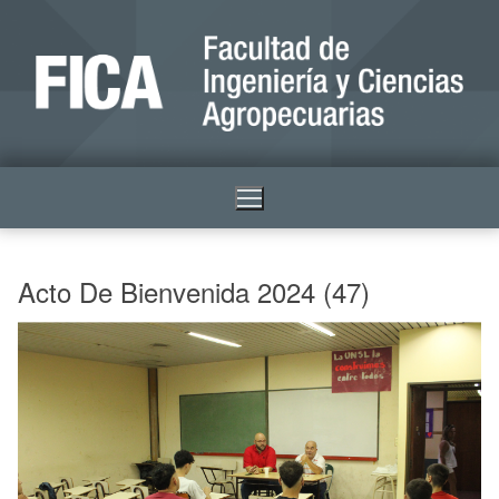
Acto De Bienvenida 2024 (47)