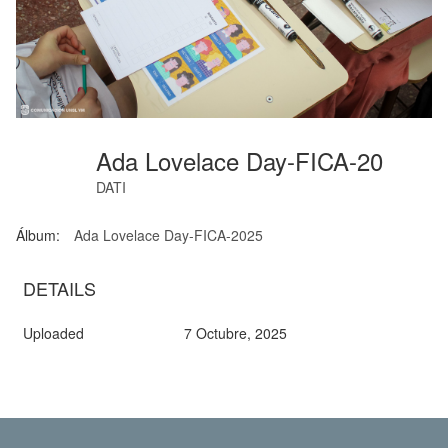
Ada Lovelace Day-FICA-20
DATI
Álbum:
Ada Lovelace Day-FICA-2025
DETAILS
Uploaded
7 Octubre, 2025