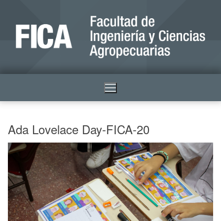
Ada Lovelace Day-FICA-20