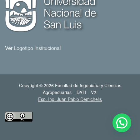
Ver
Logotipo Institucional
Copyright © 2026 Facultad de Ingeniería y Ciencias
Agropecuarias – DATI – V2.
Esp. Ing. Juan Pablo Demichelis