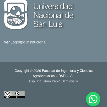
Ver
Logotipo Institucional
Copyright © 2026 Facultad de Ingeniería y Ciencias
Agropecuarias – DATI – V2.
Esp. Ing. Juan Pablo Demichelis