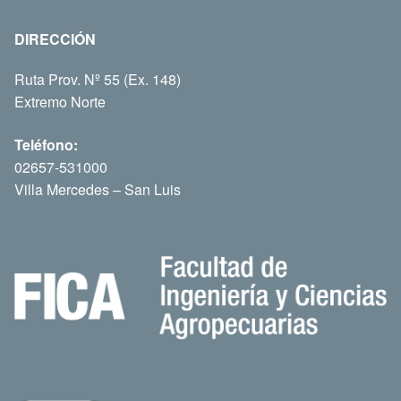
DIRECCIÓN
Ruta Prov. Nº 55 (Ex. 148)
Extremo Norte
Teléfono:
02657-531000
Villa Mercedes – San Luis