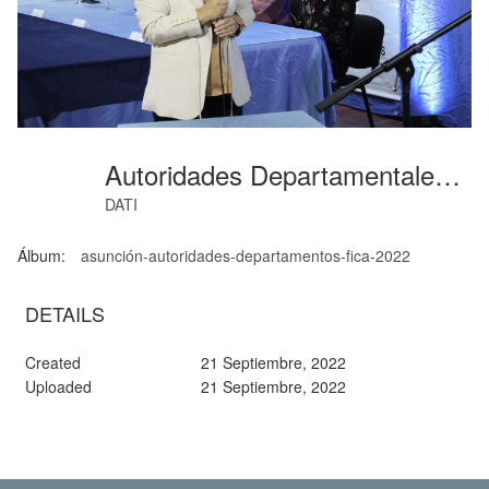
Autoridades Departamentales (05)
DATI
Álbum:
asunción-autoridades-departamentos-fica-2022
DETAILS
Created
21 Septiembre, 2022
Uploaded
21 Septiembre, 2022