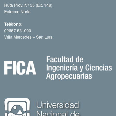
Ruta Prov. Nº 55 (Ex. 148)
Extremo Norte
Teléfono:
02657-531000
Villa Mercedes – San Luis