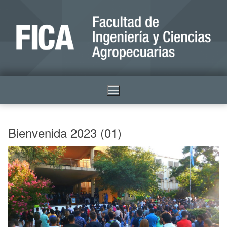
Bienvenida 2023 (01)