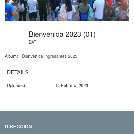
Bienvenida 2023 (01)
DATI
Álbum:
Bienvenida Ingresantes 2023
DETAILS
Uploaded
14 Febrero, 2023
DIRECCIÓN