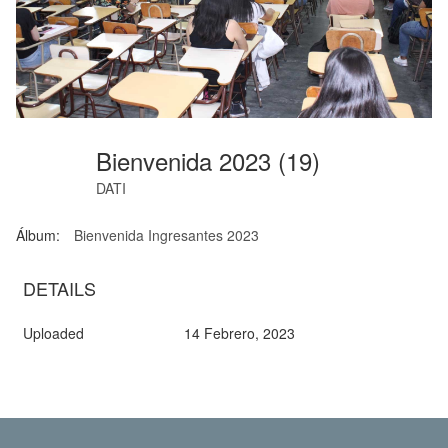
Bienvenida 2023 (19)
DATI
Álbum:
Bienvenida Ingresantes 2023
DETAILS
Uploaded
14 Febrero, 2023