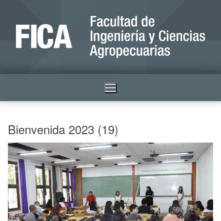
Bienvenida 2023 (19)