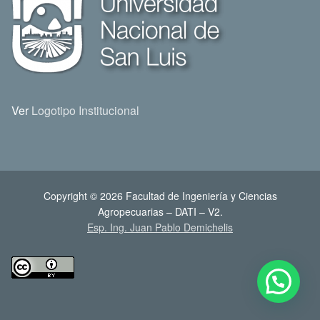
Ver
Logotipo Institucional
Copyright © 2026 Facultad de Ingeniería y Ciencias
Agropecuarias – DATI – V2.
Esp. Ing. Juan Pablo Demichelis