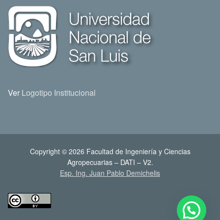
Ver
Logotipo Institucional
Copyright © 2026 Facultad de Ingeniería y Ciencias
Agropecuarias – DATI – V2.
Esp. Ing. Juan Pablo Demichelis