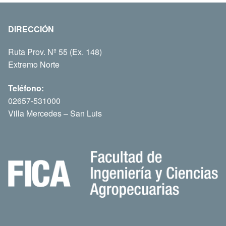
DIRECCIÓN
Ruta Prov. Nº 55 (Ex. 148)
Extremo Norte
Teléfono:
02657-531000
Villa Mercedes – San Luis