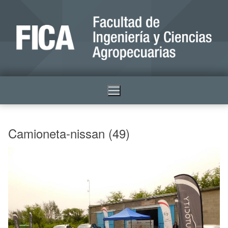
Camioneta-nissan (49)