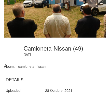
Camioneta-Nissan (49)
DATI
Álbum:
camioneta-nissan
DETAILS
Uploaded
28 Octubre, 2021