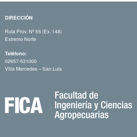
DIRECCIÓN
Ruta Prov. Nº 55 (Ex. 148)
Extremo Norte
Teléfono:
02657-531000
Villa Mercedes – San Luis