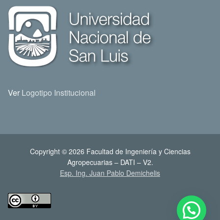
Ver
Logotipo Institucional
Copyright © 2026 Facultad de Ingeniería y Ciencias
Agropecuarias – DATI – V2.
Esp. Ing. Juan Pablo Demichelis