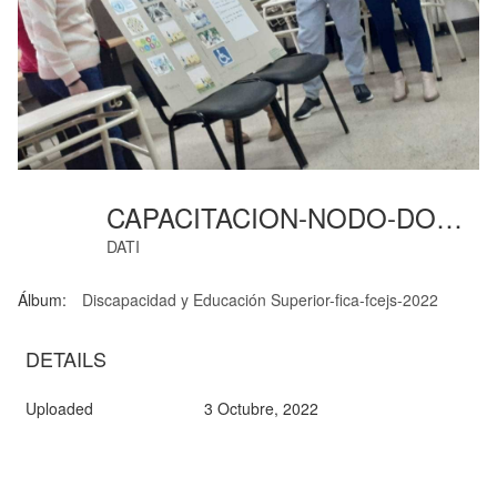
CAPACITACION-NODO-DOC-04
DATI
Álbum:
Discapacidad y Educación Superior-fica-fcejs-2022
DETAILS
Uploaded
3 Octubre, 2022