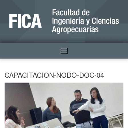
CAPACITACION-NODO-DOC-04