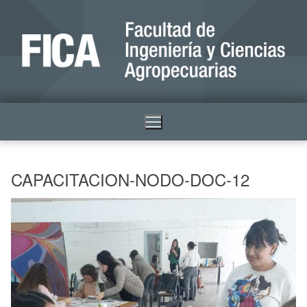
CAPACITACION-NODO-DOC-12