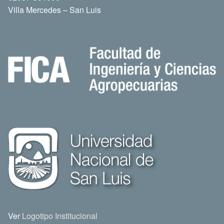
Villa Mercedes – San Luis
Ver
Logotipo Institucional