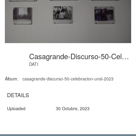
Casagrande-Discurso-50-Celebracion-Unsl- (1)
DATI
Álbum:
casagrande-discurso-50-celebracion-unsl-2023
DETAILS
Uploaded
30 Octubre, 2023