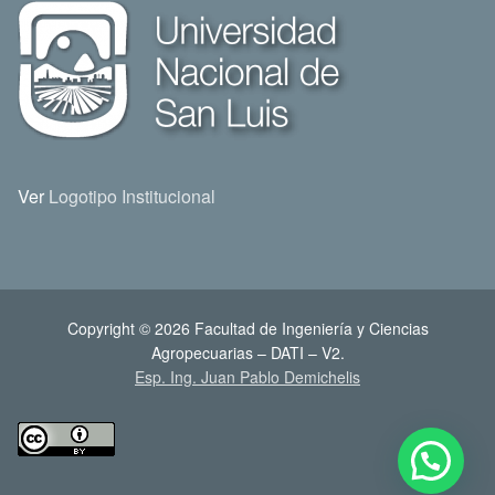
Ver
Logotipo Institucional
Copyright © 2026 Facultad de Ingeniería y Ciencias
Agropecuarias – DATI – V2.
Esp. Ing. Juan Pablo Demichelis