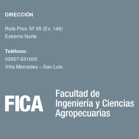
DIRECCIÓN
Ruta Prov. Nº 55 (Ex. 148)
Extremo Norte
Teléfono:
02657-531000
Villa Mercedes – San Luis