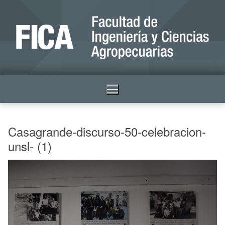
Casagrande-discurso-50-celebracion-
unsl- (1)