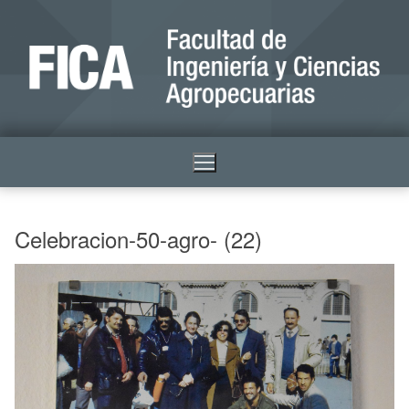
Celebracion-50-agro- (22)