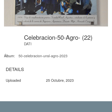
Celebracion-50-Agro- (22)
DATI
Álbum:
50-celebracion-unsl-agro-2023
DETAILS
Uploaded
25 Octubre, 2023