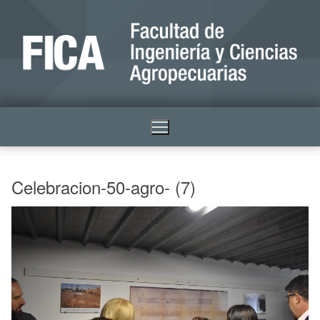
Celebracion-50-agro- (7)