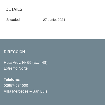
DETAILS
Uploaded
27 Junio, 2024
DIRECCIÓN
Ruta Prov. Nº 55 (Ex. 148)
Extremo Norte
Teléfono:
02657-531000
Villa Mercedes – San Luis