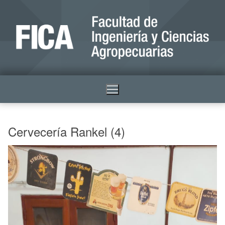
Cervecería Rankel (4)