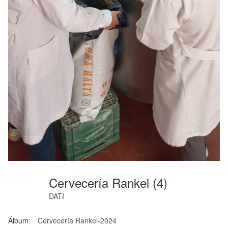
Cervecería Rankel (4)
DATI
Álbum:
Cervecería Rankel-2024