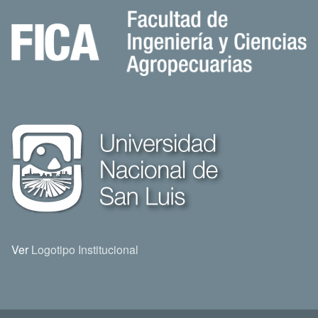
Ver
Logotipo Institucional