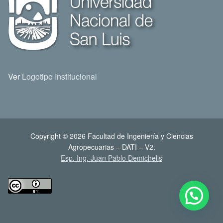
Ver
Logotipo Institucional
Copyright © 2026 Facultad de Ingeniería y Ciencias
Agropecuarias – DATI – V2.
Esp. Ing. Juan Pablo Demichelis