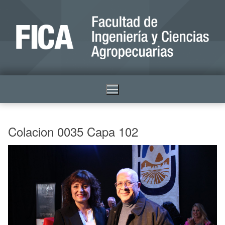
Colacion 0035 Capa 102