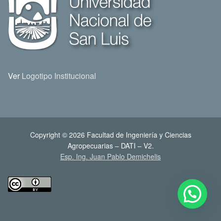
Ver
Logotipo Institucional
Copyright © 2026 Facultad de Ingeniería y Ciencias
Agropecuarias – DATI – V2.
Esp. Ing. Juan Pablo Demichelis