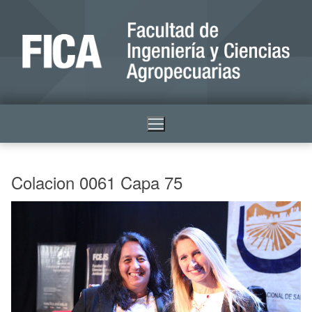
Colacion 0061 Capa 75