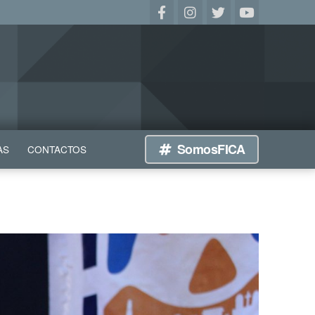
SomosFICA
AS
CONTACTOS