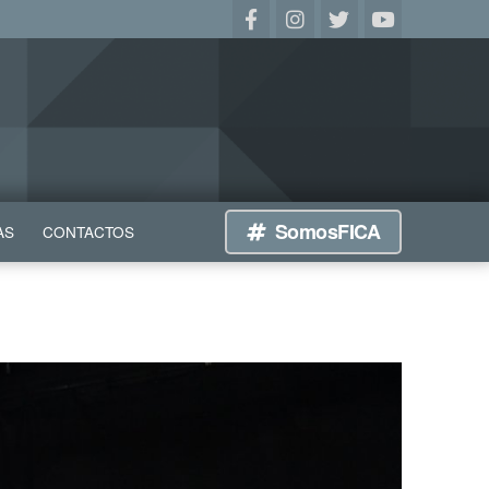
SomosFICA
AS
CONTACTOS