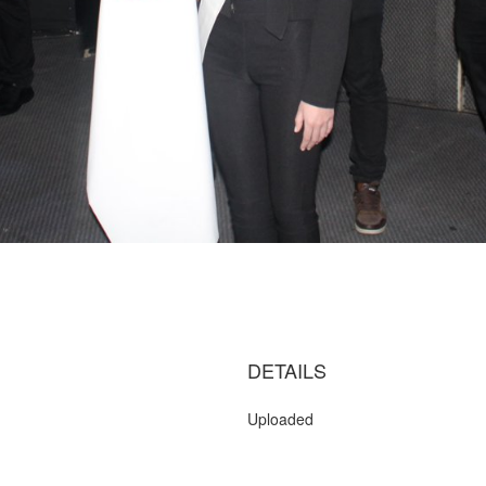
DETAILS
Uploaded