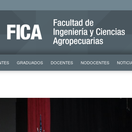
NTES
GRADUADOS
DOCENTES
NODOCENTES
NOTICI