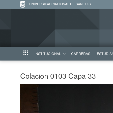
UNIVERSIDAD NACIONAL DE SAN LUIS
INSTITUCIONAL
CARRERAS
ESTUDIA
INICIO
Colacion 0103 Capa 33