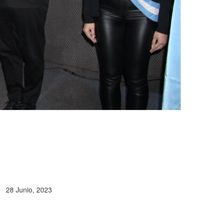
28 Junio, 2023