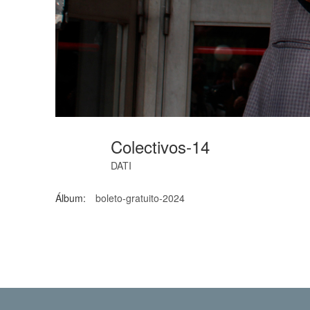
Colectivos-14
DATI
Álbum:
boleto-gratuito-2024