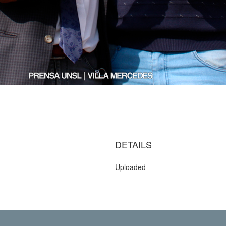
DETAILS
Uploaded