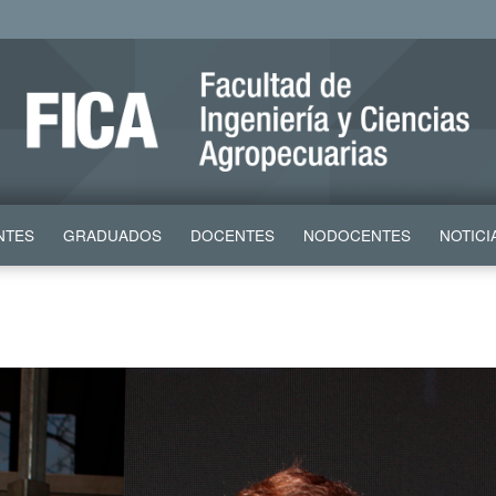
NTES
GRADUADOS
DOCENTES
NODOCENTES
NOTICI