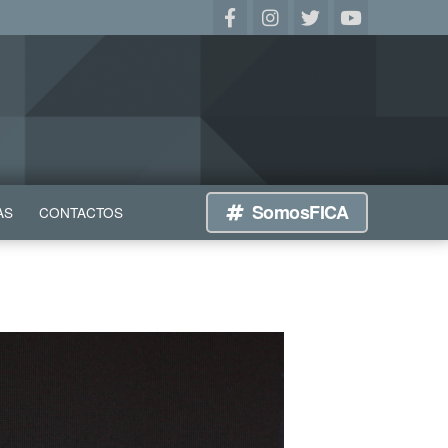
SomosFICA
AS
CONTACTOS