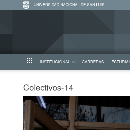
UNIVERSIDAD NACIONAL DE SAN LUIS
INSTITUCIONAL
CARRERAS
ESTUDIA
INICIO
Colectivos-14