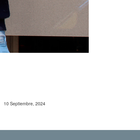
10 Septiembre, 2024