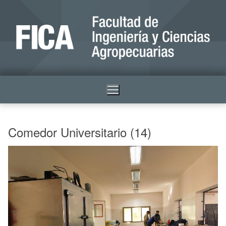
Comedor Universitario (14)