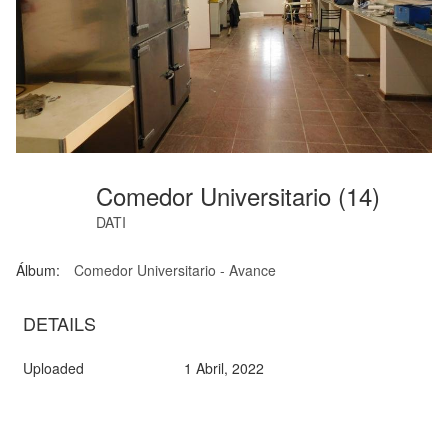
Comedor Universitario (14)
DATI
Álbum:
Comedor Universitario - Avance
DETAILS
Uploaded
1 Abril, 2022