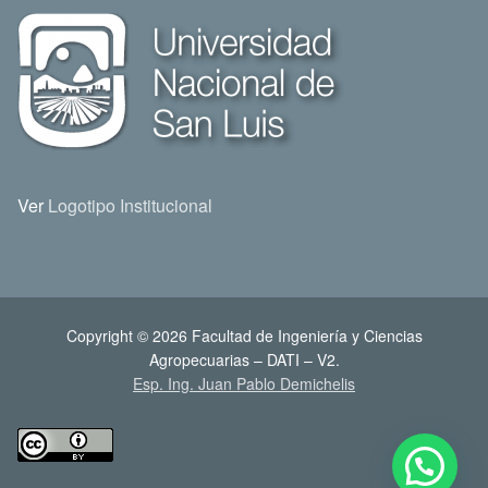
Ver
Logotipo Institucional
Copyright © 2026 Facultad de Ingeniería y Ciencias
Agropecuarias – DATI – V2.
Esp. Ing. Juan Pablo Demichelis