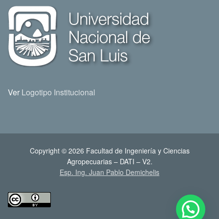
Ver
Logotipo Institucional
Copyright © 2026 Facultad de Ingeniería y Ciencias
Agropecuarias – DATI – V2.
Esp. Ing. Juan Pablo Demichelis