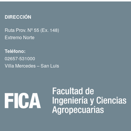
DIRECCIÓN
Ruta Prov. Nº 55 (Ex. 148)
Extremo Norte
Teléfono:
02657-531000
Villa Mercedes – San Luis