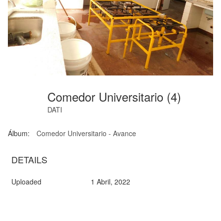
Comedor Universitario (4)
DATI
Álbum:
Comedor Universitario - Avance
DETAILS
Uploaded
1 Abril, 2022