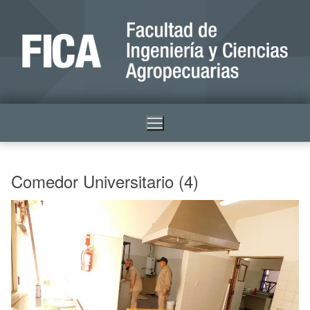
Comedor Universitario (4)