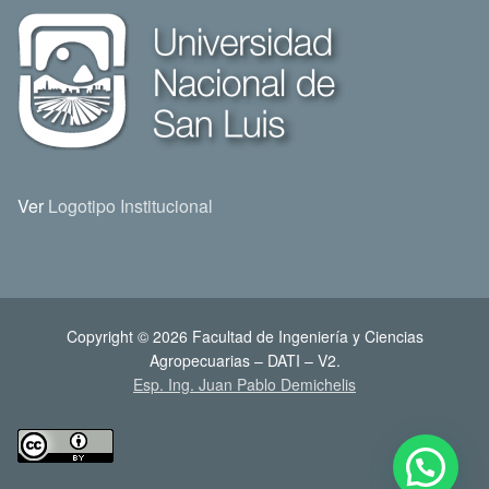
Ver
Logotipo Institucional
Copyright © 2026 Facultad de Ingeniería y Ciencias
Agropecuarias – DATI – V2.
Esp. Ing. Juan Pablo Demichelis