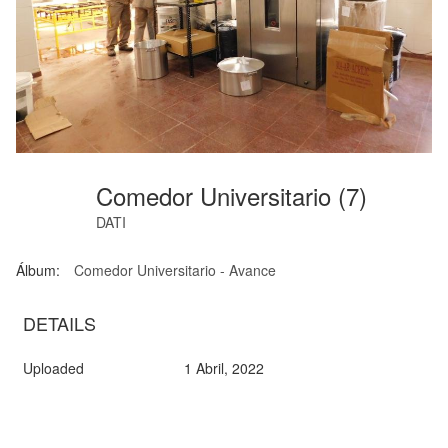
Comedor Universitario (7)
DATI
Álbum:
Comedor Universitario - Avance
DETAILS
Uploaded
1 Abril, 2022