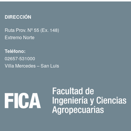
DIRECCIÓN
Ruta Prov. Nº 55 (Ex. 148)
Extremo Norte
Teléfono:
02657-531000
Villa Mercedes – San Luis