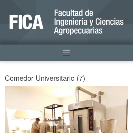
Comedor Universitario (7)