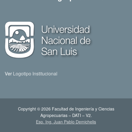
Ver
Logotipo Institucional
Copyright © 2026 Facultad de Ingeniería y Ciencias
Agropecuarias – DATI – V2.
Esp. Ing. Juan Pablo Demichelis