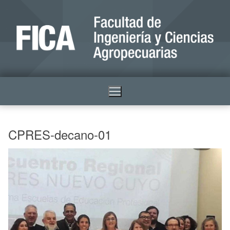
CPRES-decano-01