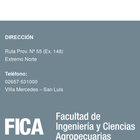
DIRECCIÓN
Ruta Prov. Nº 55 (Ex. 148)
Extremo Norte
Teléfono:
02657-531000
Villa Mercedes – San Luis