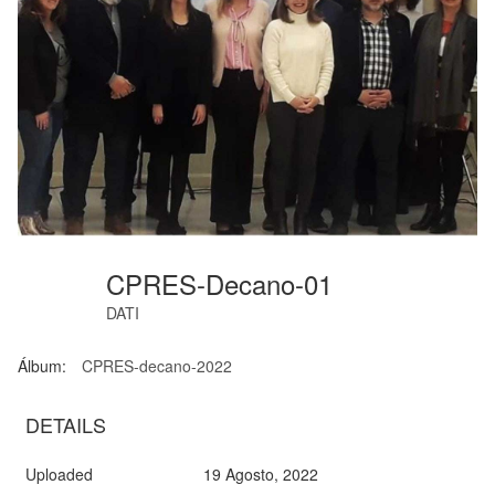
CPRES-Decano-01
DATI
Álbum:
CPRES-decano-2022
DETAILS
Uploaded
19 Agosto, 2022