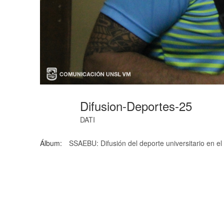
Difusion-Deportes-25
DATI
Álbum:
SSAEBU: Difusión del deporte universitario en 