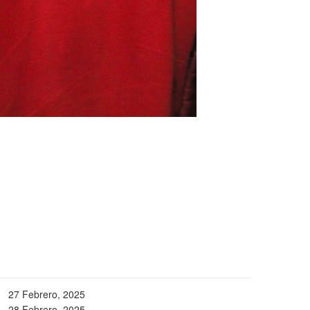
27 Febrero, 2025
28 Febrero, 2025