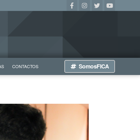
SomosFICA
AS
CONTACTOS