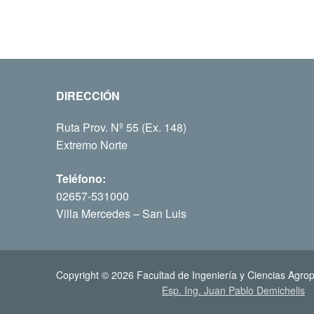
DIRECCIÓN
Ruta Prov. Nº 55 (Ex. 148)
Extremo Norte
Teléfono:
02657-531000
Villa Mercedes – San Luis
Copyright © 2026 Facultad de Ingeniería y Ciencias Agrop
Esp. Ing. Juan Pablo Demichelis