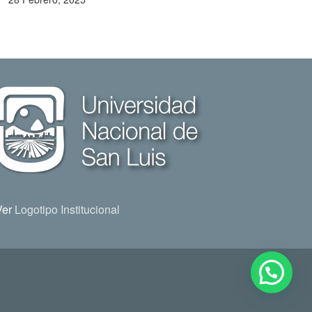
Ver
Logotipo Institucional