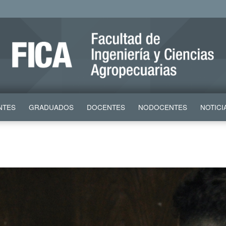
NTES
GRADUADOS
DOCENTES
NODOCENTES
NOTICI