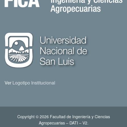
Ver
Logotipo Institucional
Copyright © 2026 Facultad de Ingeniería y Ciencias
Agropecuarias – DATI – V2.