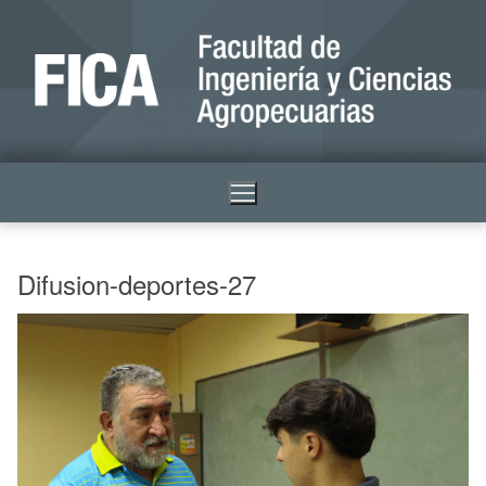
Difusion-deportes-27