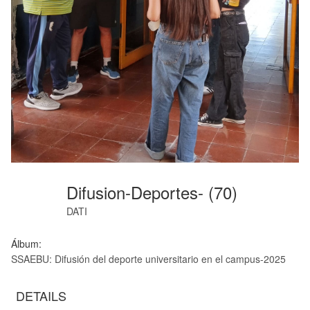
Difusion-Deportes- (70)
DATI
Álbum:
SSAEBU: Difusión del deporte universitario en el campus-2025
DETAILS