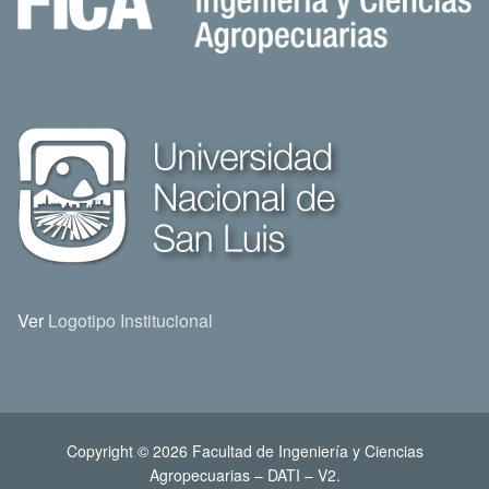
Ver
Logotipo Institucional
Copyright © 2026 Facultad de Ingeniería y Ciencias
Agropecuarias – DATI – V2.