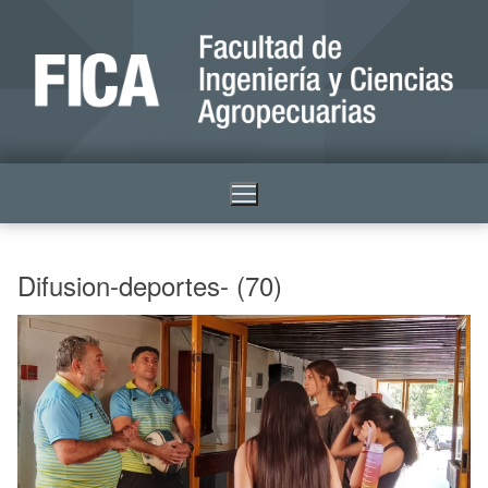
Difusion-deportes- (70)