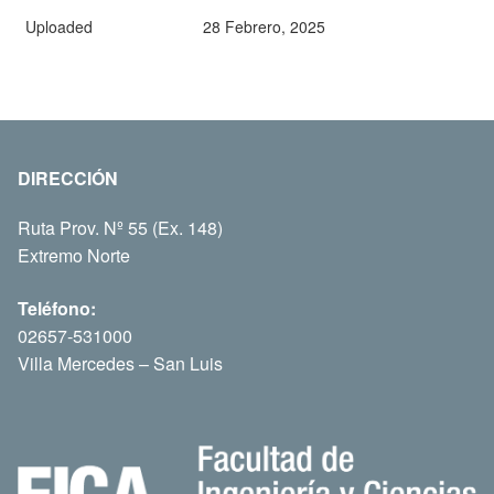
Uploaded
28 Febrero, 2025
DIRECCIÓN
Ruta Prov. Nº 55 (Ex. 148)
Extremo Norte
Teléfono:
02657-531000
Villa Mercedes – San Luis