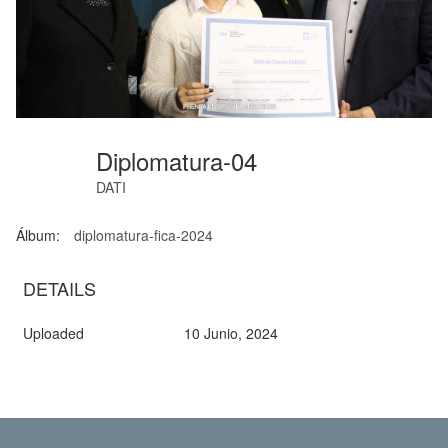
Diplomatura-04
DATI
Álbum:
diplomatura-fica-2024
DETAILS
Uploaded
10 Junio, 2024