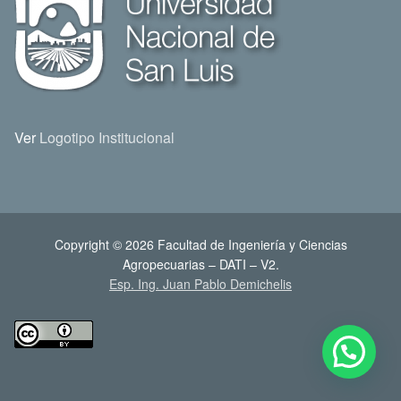
Ver
Logotipo Institucional
Copyright © 2026 Facultad de Ingeniería y Ciencias
Agropecuarias – DATI – V2.
Esp. Ing. Juan Pablo Demichelis