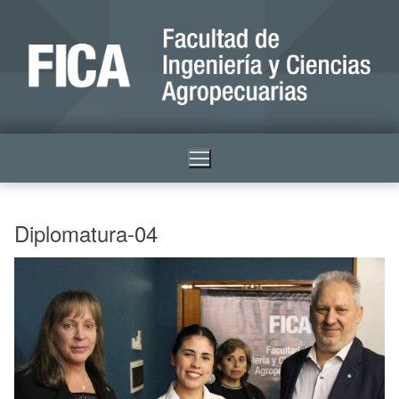
Diplomatura-04