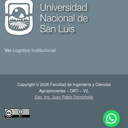
Ver
Logotipo Institucional
Copyright © 2026 Facultad de Ingeniería y Ciencias
Agropecuarias – DATI – V2.
Esp. Ing. Juan Pablo Demichelis