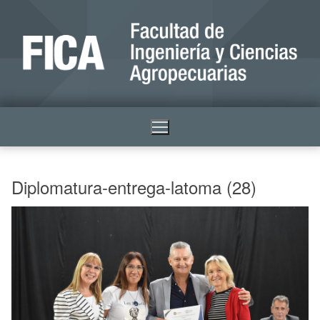
Diplomatura-entrega-latoma (28)