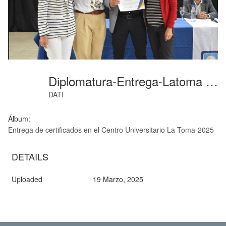
Diplomatura-Entrega-Latoma (28)
DATI
Álbum:
Entrega de certificados en el Centro Universitario La Toma-2025
DETAILS
Uploaded
19 Marzo, 2025