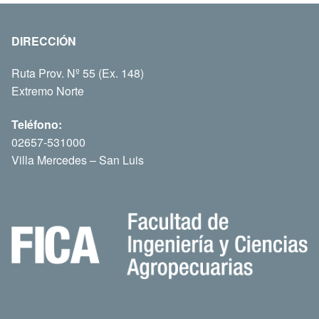
DIRECCIÓN
Ruta Prov. Nº 55 (Ex. 148)
Extremo Norte
Teléfono:
02657-531000
Villa Mercedes – San Luis