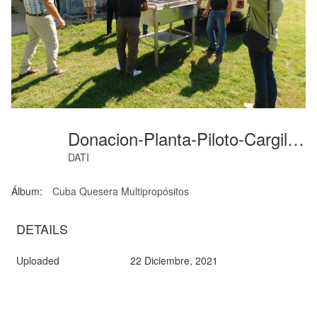
Donacion-Planta-Piloto-Cargill (06)
DATI
Álbum:
Cuba Quesera Multipropósitos
DETAILS
Uploaded
22 Diciembre, 2021