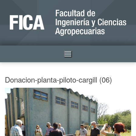
Donacion-planta-piloto-cargill (06)