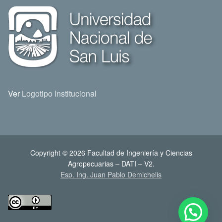
Ver
Logotipo Institucional
Copyright © 2026 Facultad de Ingeniería y Ciencias
Agropecuarias – DATI – V2.
Esp. Ing. Juan Pablo Demichelis