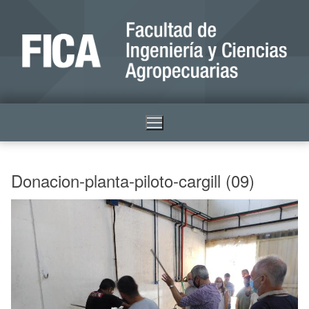
Donacion-planta-piloto-cargill (09)