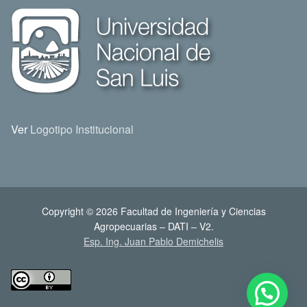
Ver
Logotipo Institucional
Copyright © 2026 Facultad de Ingeniería y Ciencias
Agropecuarias – DATI – V2.
Esp. Ing. Juan Pablo Demichelis