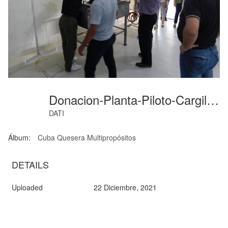
Donacion-Planta-Piloto-Cargill (09)
DATI
Álbum:
Cuba Quesera Multipropósitos
DETAILS
Uploaded
22 Diciembre, 2021