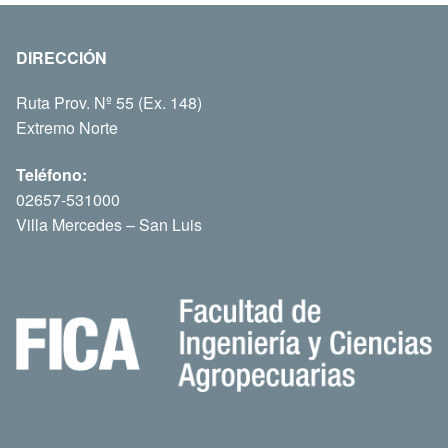
DIRECCIÓN
Ruta Prov. Nº 55 (Ex. 148)
Extremo Norte
Teléfono:
02657-531000
Villa Mercedes – San Luis